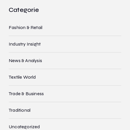
Categorie
Fashion & Retail
Industry Insight
News & Analysis
Textile World
Trade & Business
Traditional
Uncategorized