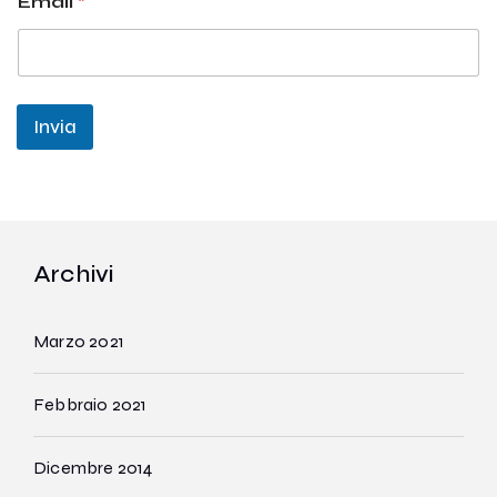
Email
*
Invia
Archivi
Marzo 2021
Febbraio 2021
Dicembre 2014