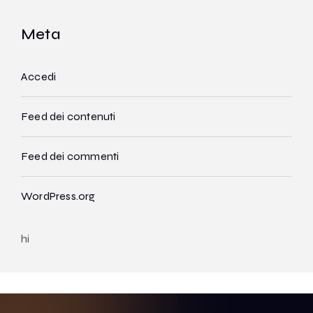
Meta
Accedi
Feed dei contenuti
Feed dei commenti
WordPress.org
hi